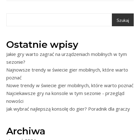
Szukaj
Ostatnie wpisy
Jakie gry warto zagrać na urządzeniach mobilnych w tym
sezonie?
Najnowsze trendy w świecie gier mobilnych, które warto
poznać
Nowe trendy w świecie gier mobilnych, które warto poznać
Najciekawsze gry na konsole w tym sezonie - przegląd
nowości
Jak wybrać najlepszą konsolę do gier? Poradnik dla graczy
Archiwa