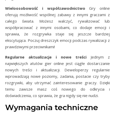
Wieloosobowość i współzawodnictwo
Gry online
oferują możliwość wspólnej zabawy z innymi graczami z
całego świata. Możesz walczyć, rywalizować lub
współpracować z innymi osobami, co dodaje emocji i
sprawia, że rozgrywka staje się jeszcze bardziej
ekscytująca. Poczuj dreszczyk emocji podczas rywalizacji z
prawdziwymi przeciwnikami!
Regularne aktualizacje i nowe treści
Jednym z
największych atutów gier online jest ciągłe dostarczanie
nowych treści i aktualizacji. Deweloperzy regularnie
wprowadzają nowe poziomy, zadania, postacie czy tryby
rozgrywki, aby utrzymać zainteresowanie graczy. Dzięki
temu zawsze masz coś nowego do odkrycia i
doświadczenia, co sprawia, że gra nigdy się nie nudzi.
Wymagania techniczne