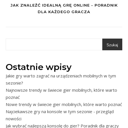
JAK ZNALEŹĆ IDEALNĄ GRĘ ONLINE - PORADNIK
DLA KAŻDEGO GRACZA
Szukaj
Ostatnie wpisy
Jakie gry warto zagrać na urządzeniach mobilnych w tym
sezonie?
Najnowsze trendy w świecie gier mobilnych, które warto
poznać
Nowe trendy w świecie gier mobilnych, które warto poznać
Najciekawsze gry na konsole w tym sezonie - przegląd
nowości
Jak wybrać najlepszą konsolę do gier? Poradnik dla graczy