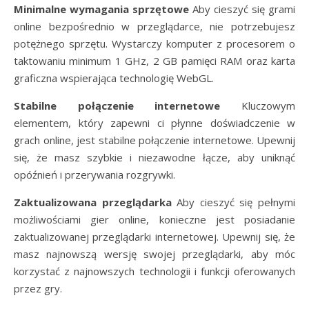
Minimalne wymagania sprzętowe
Aby cieszyć się grami
online bezpośrednio w przeglądarce, nie potrzebujesz
potężnego sprzętu. Wystarczy komputer z procesorem o
taktowaniu minimum 1 GHz, 2 GB pamięci RAM oraz karta
graficzna wspierająca technologię WebGL.
Stabilne połączenie internetowe
Kluczowym
elementem, który zapewni ci płynne doświadczenie w
grach online, jest stabilne połączenie internetowe. Upewnij
się, że masz szybkie i niezawodne łącze, aby uniknąć
opóźnień i przerywania rozgrywki.
Zaktualizowana przeglądarka
Aby cieszyć się pełnymi
możliwościami gier online, konieczne jest posiadanie
zaktualizowanej przeglądarki internetowej. Upewnij się, że
masz najnowszą wersję swojej przeglądarki, aby móc
korzystać z najnowszych technologii i funkcji oferowanych
przez gry.