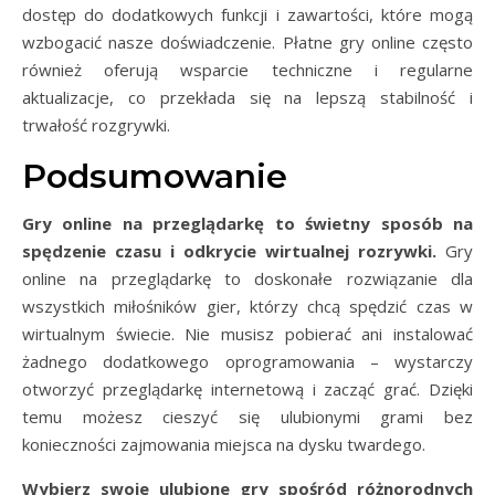
dostęp do dodatkowych funkcji i zawartości, które mogą
wzbogacić nasze doświadczenie. Płatne gry online często
również oferują wsparcie techniczne i regularne
aktualizacje, co przekłada się na lepszą stabilność i
trwałość rozgrywki.
Podsumowanie
Gry online na przeglądarkę to świetny sposób na
spędzenie czasu i odkrycie wirtualnej rozrywki.
Gry
online na przeglądarkę to doskonałe rozwiązanie dla
wszystkich miłośników gier, którzy chcą spędzić czas w
wirtualnym świecie. Nie musisz pobierać ani instalować
żadnego dodatkowego oprogramowania – wystarczy
otworzyć przeglądarkę internetową i zacząć grać. Dzięki
temu możesz cieszyć się ulubionymi grami bez
konieczności zajmowania miejsca na dysku twardego.
Wybierz swoje ulubione gry spośród różnorodnych