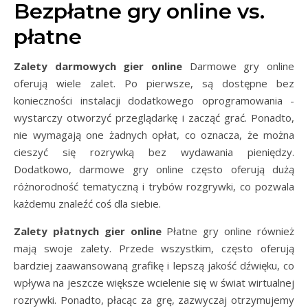
Bezpłatne gry online vs.
płatne
Zalety darmowych gier online
Darmowe gry online
oferują wiele zalet. Po pierwsze, są dostępne bez
konieczności instalacji dodatkowego oprogramowania -
wystarczy otworzyć przeglądarkę i zacząć grać. Ponadto,
nie wymagają one żadnych opłat, co oznacza, że można
cieszyć się rozrywką bez wydawania pieniędzy.
Dodatkowo, darmowe gry online często oferują dużą
różnorodność tematyczną i trybów rozgrywki, co pozwala
każdemu znaleźć coś dla siebie.
Zalety płatnych gier online
Płatne gry online również
mają swoje zalety. Przede wszystkim, często oferują
bardziej zaawansowaną grafikę i lepszą jakość dźwięku, co
wpływa na jeszcze większe wcielenie się w świat wirtualnej
rozrywki. Ponadto, płacąc za grę, zazwyczaj otrzymujemy