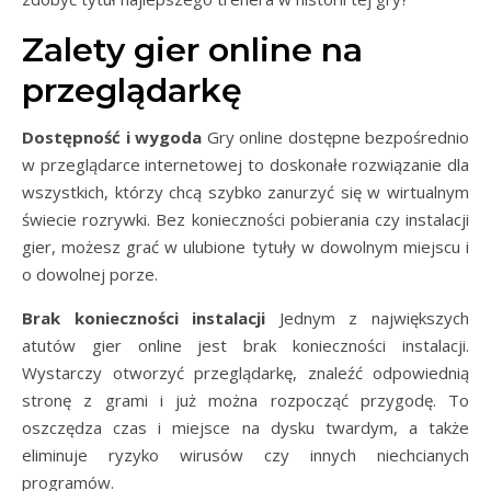
Zalety gier online na
przeglądarkę
Dostępność i wygoda
Gry online dostępne bezpośrednio
w przeglądarce internetowej to doskonałe rozwiązanie dla
wszystkich, którzy chcą szybko zanurzyć się w wirtualnym
świecie rozrywki. Bez konieczności pobierania czy instalacji
gier, możesz grać w ulubione tytuły w dowolnym miejscu i
o dowolnej porze.
Brak konieczności instalacji
Jednym z największych
atutów gier online jest brak konieczności instalacji.
Wystarczy otworzyć przeglądarkę, znaleźć odpowiednią
stronę z grami i już można rozpocząć przygodę. To
oszczędza czas i miejsce na dysku twardym, a także
eliminuje ryzyko wirusów czy innych niechcianych
programów.