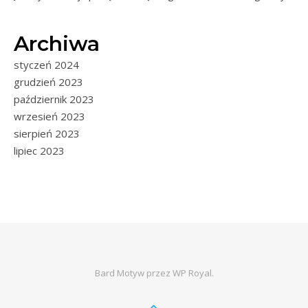
Archiwa
styczeń 2024
grudzień 2023
październik 2023
wrzesień 2023
sierpień 2023
lipiec 2023
Bard Motyw przez
WP Royal
.