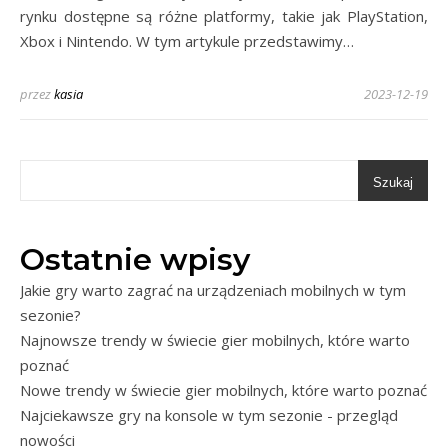
rynku dostępne są różne platformy, takie jak PlayStation,
Xbox i Nintendo. W tym artykule przedstawimy…
przez
kasia
2023-12-19
Szukaj
Ostatnie wpisy
Jakie gry warto zagrać na urządzeniach mobilnych w tym
sezonie?
Najnowsze trendy w świecie gier mobilnych, które warto
poznać
Nowe trendy w świecie gier mobilnych, które warto poznać
Najciekawsze gry na konsole w tym sezonie - przegląd
nowości