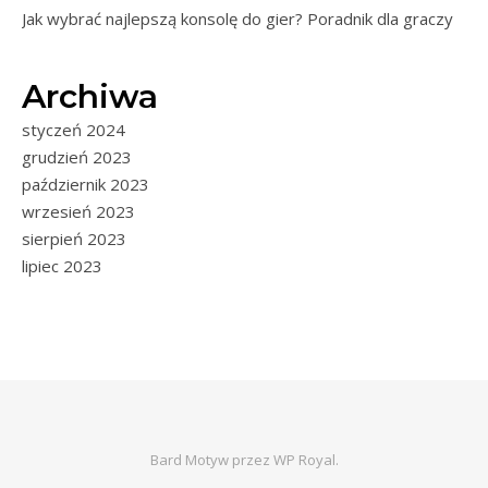
Jak wybrać najlepszą konsolę do gier? Poradnik dla graczy
Archiwa
styczeń 2024
grudzień 2023
październik 2023
wrzesień 2023
sierpień 2023
lipiec 2023
Bard Motyw przez
WP Royal
.