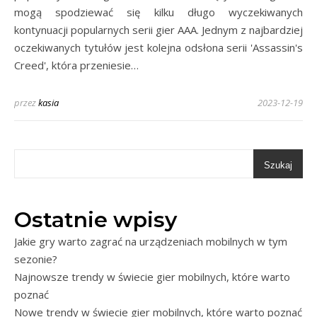
mogą spodziewać się kilku długo wyczekiwanych
kontynuacji popularnych serii gier AAA. Jednym z najbardziej
oczekiwanych tytułów jest kolejna odsłona serii 'Assassin's
Creed', która przeniesie…
przez
kasia
2023-12-19
Szukaj
Ostatnie wpisy
Jakie gry warto zagrać na urządzeniach mobilnych w tym
sezonie?
Najnowsze trendy w świecie gier mobilnych, które warto
poznać
Nowe trendy w świecie gier mobilnych, które warto poznać