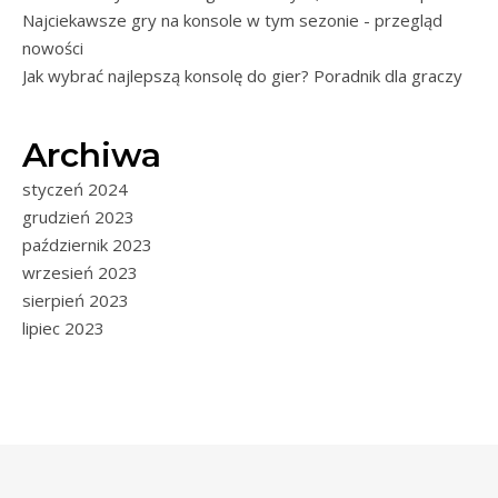
Najciekawsze gry na konsole w tym sezonie - przegląd
nowości
Jak wybrać najlepszą konsolę do gier? Poradnik dla graczy
Archiwa
styczeń 2024
grudzień 2023
październik 2023
wrzesień 2023
sierpień 2023
lipiec 2023