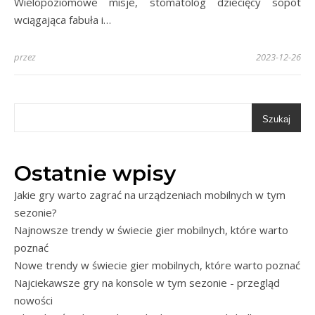
Wielopoziomowe misje, stomatolog dziecięcy sopot
wciągająca fabuła i…
przez
2023-12-26
Szukaj
Ostatnie wpisy
Jakie gry warto zagrać na urządzeniach mobilnych w tym
sezonie?
Najnowsze trendy w świecie gier mobilnych, które warto
poznać
Nowe trendy w świecie gier mobilnych, które warto poznać
Najciekawsze gry na konsole w tym sezonie - przegląd
nowości