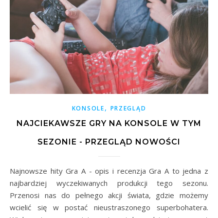
,
KONSOLE
PRZEGLĄD
NAJCIEKAWSZE GRY NA KONSOLE W TYM
SEZONIE - PRZEGLĄD NOWOŚCI
Najnowsze hity Gra A - opis i recenzja Gra A to jedna z
najbardziej wyczekiwanych produkcji tego sezonu.
Przenosi nas do pełnego akcji świata, gdzie możemy
wcielić się w postać nieustraszonego superbohatera.