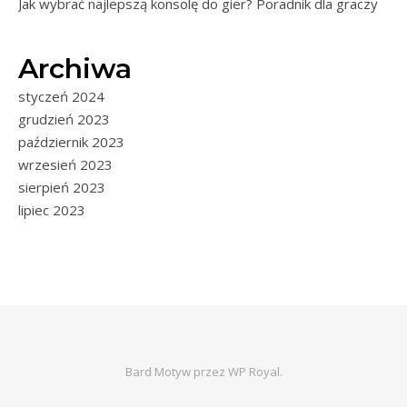
Jak wybrać najlepszą konsolę do gier? Poradnik dla graczy
Archiwa
styczeń 2024
grudzień 2023
październik 2023
wrzesień 2023
sierpień 2023
lipiec 2023
Bard Motyw przez
WP Royal
.