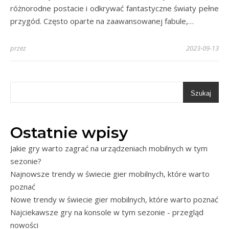
różnorodne postacie i odkrywać fantastyczne światy pełne
przygód. Często oparte na zaawansowanej fabule,…
przez
2023-09-13
Szukaj
Ostatnie wpisy
Jakie gry warto zagrać na urządzeniach mobilnych w tym
sezonie?
Najnowsze trendy w świecie gier mobilnych, które warto
poznać
Nowe trendy w świecie gier mobilnych, które warto poznać
Najciekawsze gry na konsole w tym sezonie - przegląd
nowości