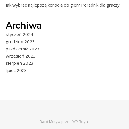
Jak wybrać najlepszą konsolę do gier? Poradnik dla graczy
Archiwa
styczeń 2024
grudzień 2023
październik 2023
wrzesień 2023
sierpień 2023
lipiec 2023
Bard Motyw przez
WP Royal
.