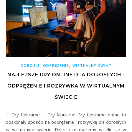
,
,
DOROSLI
ODPRĘŻENIE
WIRTUALNY ŚWIAT
NAJLEPSZE GRY ONLINE DLA DOROSŁYCH -
ODPRĘŻENIE I ROZRYWKA W WIRTUALNYM
ŚWIECIE
1. Gry fabularne 1. Gry fabularne Gry fabularne online to
doskonały sposób na odprężenie i rozrywkę dla dorosłych
w wirtualnym świecie. Dzięki nim możemy wcielić się w