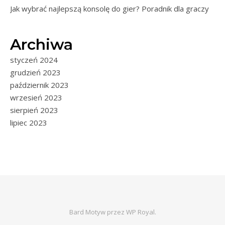
Jak wybrać najlepszą konsolę do gier? Poradnik dla graczy
Archiwa
styczeń 2024
grudzień 2023
październik 2023
wrzesień 2023
sierpień 2023
lipiec 2023
Bard Motyw przez
WP Royal
.