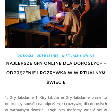
,
,
DOROSLI
ODPRĘŻENIE
WIRTUALNY ŚWIAT
NAJLEPSZE GRY ONLINE DLA DOROSŁYCH -
ODPRĘŻENIE I ROZRYWKA W WIRTUALNYM
ŚWIECIE
1. Gry fabularne 1. Gry fabularne Gry fabularne online to
doskonały sposób na odprężenie i rozrywkę dla dorosłych
w wirtualnym świecie. Dzięki nim możemy wcielić się w