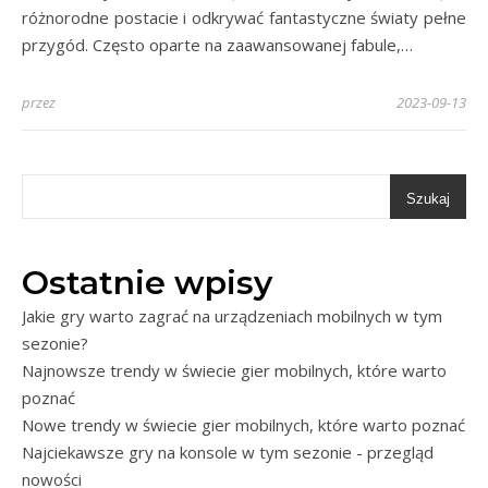
różnorodne postacie i odkrywać fantastyczne światy pełne
przygód. Często oparte na zaawansowanej fabule,…
przez
2023-09-13
Szukaj
Ostatnie wpisy
Jakie gry warto zagrać na urządzeniach mobilnych w tym
sezonie?
Najnowsze trendy w świecie gier mobilnych, które warto
poznać
Nowe trendy w świecie gier mobilnych, które warto poznać
Najciekawsze gry na konsole w tym sezonie - przegląd
nowości